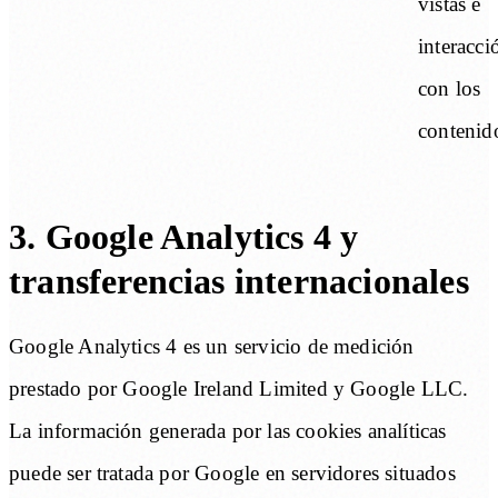
vistas e
interacci
con los
contenid
3. Google Analytics 4 y
transferencias internacionales
Google Analytics 4 es un servicio de medición
prestado por Google Ireland Limited y Google LLC.
La información generada por las cookies analíticas
puede ser tratada por Google en servidores situados