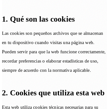
1. Qué son las cookies
Las cookies son pequeños archivos que se almacenan
en tu dispositivo cuando visitas una página web.
Pueden servir para que la web funcione correctamente,
recordar preferencias o elaborar estadísticas de uso,
siempre de acuerdo con la normativa aplicable.
2. Cookies que utiliza esta web
Esta web utiliza cookies técnicas necesarias para su