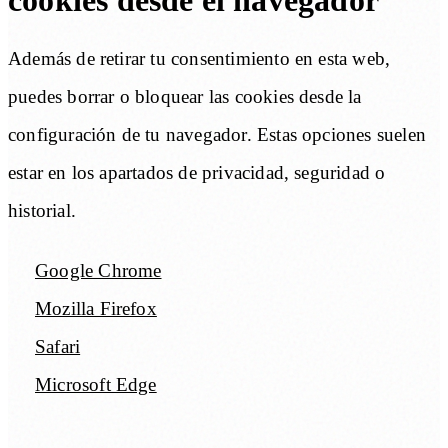
cookies desde el navegador
Además de retirar tu consentimiento en esta web,
puedes borrar o bloquear las cookies desde la
configuración de tu navegador. Estas opciones suelen
estar en los apartados de privacidad, seguridad o
historial.
Google Chrome
Mozilla Firefox
Safari
Microsoft Edge