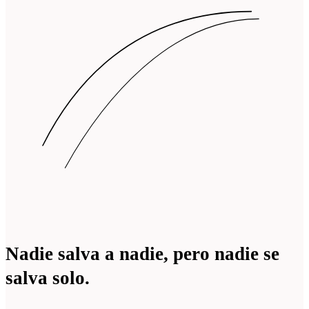
Nadie salva a nadie, pero nadie
se
salva solo
.