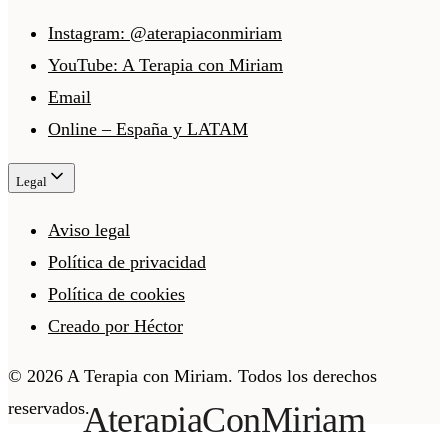
Instagram: @aterapiaconmiriam
YouTube: A Terapia con Miriam
Email
Online – España y LATAM
Legal
Aviso legal
Política de privacidad
Política de cookies
Creado por Héctor
©
2026
A Terapia con Miriam
. Todos los derechos
reservados.
AterapiaConMiriam