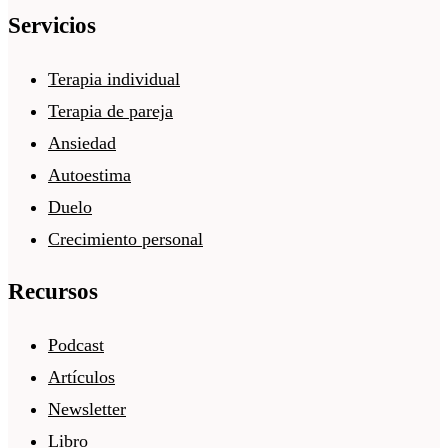
Servicios
Terapia individual
Terapia de pareja
Ansiedad
Autoestima
Duelo
Crecimiento personal
Recursos
Podcast
Artículos
Newsletter
Libro