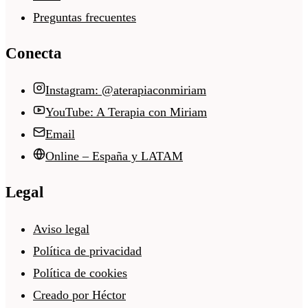
Preguntas frecuentes
Conecta
Instagram: @aterapiaconmiriam
YouTube: A Terapia con Miriam
Email
Online – España y LATAM
Legal
Aviso legal
Política de privacidad
Política de cookies
Creado por Héctor