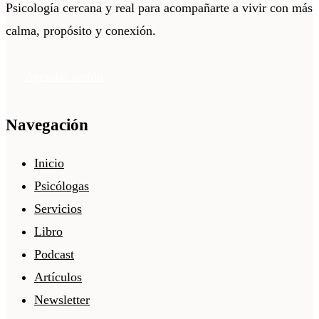
Psicología cercana y real para acompañarte a vivir con más
calma, propósito y conexión.
Agendar sesión
Navegación
Inicio
Psicólogas
Servicios
Libro
Podcast
Artículos
Newsletter