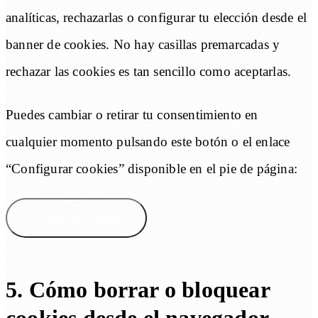
analíticas, rechazarlas o configurar tu elección desde el
banner de cookies. No hay casillas premarcadas y
rechazar las cookies es tan sencillo como aceptarlas.
Puedes cambiar o retirar tu consentimiento en
cualquier momento pulsando este botón o el enlace
“Configurar cookies” disponible en el pie de página:
Configurar cookies
5. Cómo borrar o bloquear