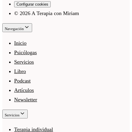
Configurar cookies
©
2026
A Terapia con Miriam
Navegación
Inicio
Psicólogas
Servicios
Libro
Podcast
Artículos
Newsletter
Servicios
Terapia individual