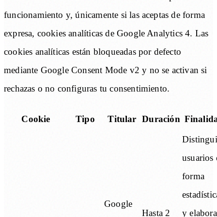
funcionamiento y, únicamente si las aceptas de forma
expresa, cookies analíticas de Google Analytics 4. Las
cookies analíticas están bloqueadas por defecto
mediante Google Consent Mode v2 y no se activan si
rechazas o no configuras tu consentimiento.
Cookie
Tipo
Titular
Duración
Finalid
Distingui
usuarios
forma
estadístic
Google
Hasta 2
y elabora