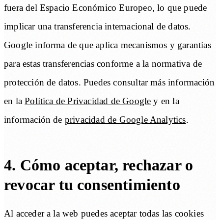
fuera del Espacio Económico Europeo, lo que puede
implicar una transferencia internacional de datos.
Google informa de que aplica mecanismos y garantías
para estas transferencias conforme a la normativa de
protección de datos. Puedes consultar más información
en la
Política de Privacidad de Google
y en la
información de
privacidad de Google Analytics
.
4. Cómo aceptar, rechazar o
revocar tu consentimiento
Al acceder a la web puedes aceptar todas las cookies