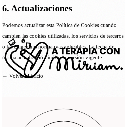
6. Actualizaciones
Podemos actualizar esta Política de Cookies cuando
cambien las cookies utilizadas, los servicios de terceros
o las exigencias normativas aplicables. La fecha de
última actualización indica la versión vigente.
← Volver al inicio