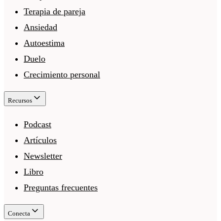
Terapia de pareja
Ansiedad
Autoestima
Duelo
Crecimiento personal
Recursos
Podcast
Artículos
Newsletter
Libro
Preguntas frecuentes
Conecta